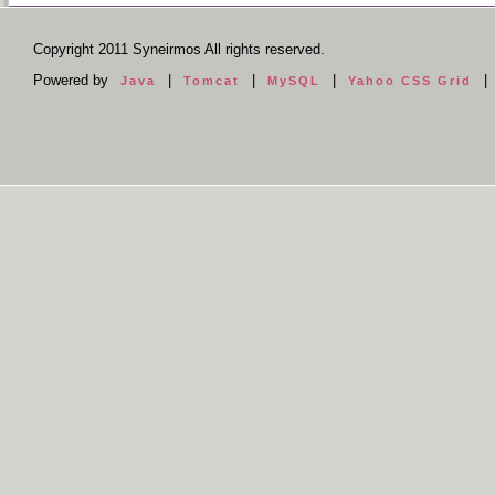
Copyright 2011 Syneirmos All rights reserved.
Powered by
|
|
|
|
Java
Tomcat
MySQL
Yahoo CSS Grid