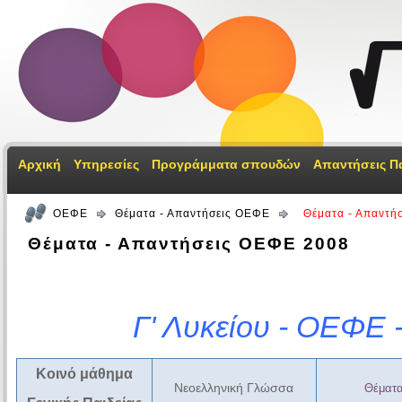
Αρχική
Υπηρεσίες
Προγράμματα σπουδών
Απαντήσεις Π
ΟΕΦΕ
Θέματα - Απαντήσεις ΟΕΦΕ
Θέματα - Απαντή
Θέματα - Απαντήσεις ΟΕΦΕ 2008
Γ' Λυκείου - ΟΕΦΕ 
Κοινό μάθημα
Νεοελληνική Γλώσσα
Θέματ