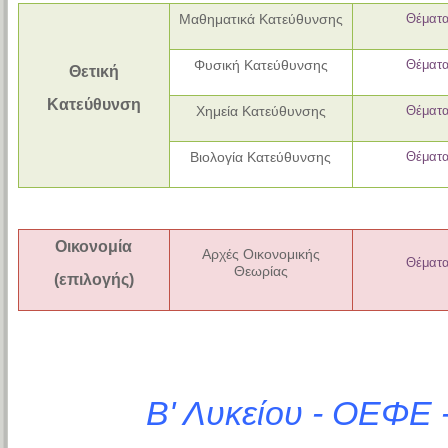
Μαθηματικά Κατεύθυνσης
Θέματ
Φυσική Κατεύθυνσης
Θέματ
Θετική
Κατεύθυνση
Χημεία Κατεύθυνσης
Θέματ
Βιολογία Κατεύθυνσης
Θέματ
Οικονομία
Αρχές Οικονομικής
Θέματ
Θεωρίας
(επιλογής)
Β' Λυκείου - ΟΕΦΕ 