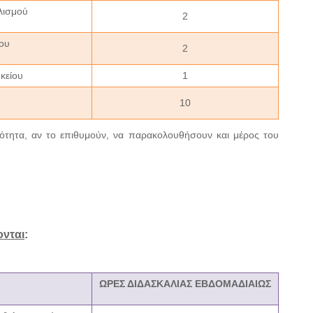
λισμού
2
ου
2
κείου
1
10
τότητα, αν το επιθυμούν, να παρακολουθήσουν και μέρος του
νται
:
ΩΡΕΣ ΔΙΔΑΣΚΑΛΙΑΣ ΕΒΔΟΜΑΔΙΑΙΩΣ