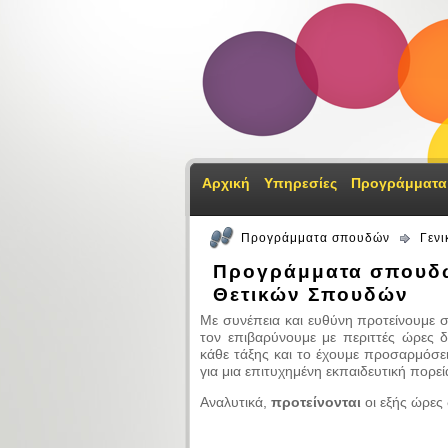
Αρχική
Υπηρεσίες
Προγράμματα
Προγράμματα σπουδών
Γενι
Προγράμματα σπουδώ
Θετικών Σπουδών
Με συνέπεια και ευθύνη προτείνουμε 
τον επιβαρύνουμε με περιττές ώρες 
κάθε τάξης και το έχουμε προσαρμόσει
για μια επιτυχημένη εκπαιδευτική πορεί
Αναλυτικά,
προτείνονται
οι εξής ώρες 