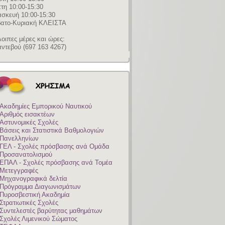
τη 10:00-15:30
σκευή 10:00-15:30
ατο-Κυριακή ΚΛΕΙΣΤΑ
οιπες μέρες και ώρες:
αντεβού (697 163 4267)
Ακαδημίες Εμπορικού Ναυτικού
Αριθμός εισακτέων
Αστυνομικές Σχολές
Βάσεις και Στατιστικά Βαθμολογιών
Πανελληνίων
ΓΕΛ - Σχολές πρόσβασης ανά Ομάδα
Προσανατολισμού
ΕΠΑΛ - Σχολές πρόσβασης ανά Τομέα
Μετεγγραφές
Μηχανογραφικά δελτία
Πρόγραμμα Διαγωνισμάτων
Πυροσβεστική Ακαδημία
Στρατιωτικές Σχολές
Συντελεστές βαρύτητας μαθημάτων
Σχολές Λιμενικού Σώματος