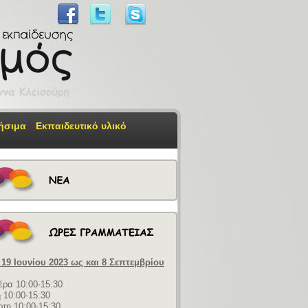
ήσιμα
Εκπαιδευτικό υλικό
19 Ιουνίου 2023 ως και 8 Σεπτεμβρίου
έρα 10:00-15:30
η 10:00-15:30
ρτη 10:00-15:30