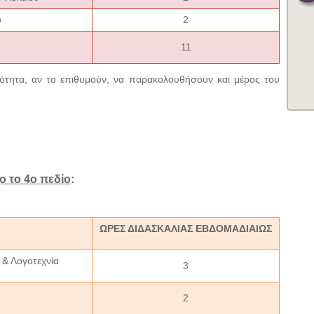
υ
2
11
τότητα, αν το επιθυμούν, να παρακολουθήσουν και μέρος του
ο το 4ο πεδίο
:
ΩΡΕΣ ΔΙΔΑΣΚΑΛΙΑΣ ΕΒΔΟΜΑΔΙΑΙΩΣ
& Λογοτεχνία
3
2