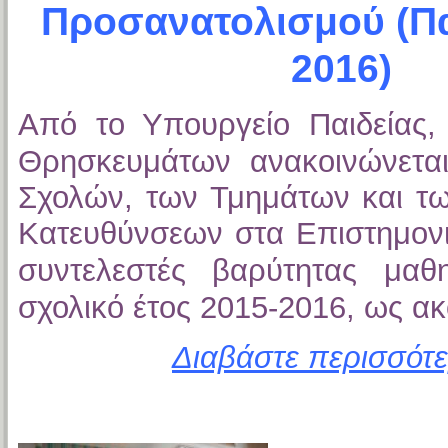
Προσανατολισμού (Π
2016)
Από το Υπουργείο Παιδείας, 
Θρησκευμάτων ανακοινώνετα
Σχολών, των Τμημάτων και τ
Κατευθύνσεων στα Επιστημον
συντελεστές βαρύτητας μαθ
σχολικό έτος 2015-2016,
ως ακ
Διαβάστε περισσότε