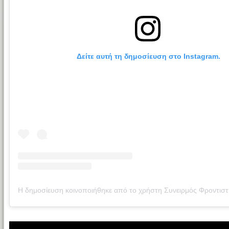
 Δείτε αυτή τη δημοσίευση στο Instagram.