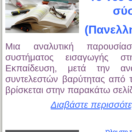
σύ
(Πανελλή
Μια αναλυτική παρουσί
συστήματος εισαγωγής στ
Εκπαίδευση, μετά την αν
συντελεστών βαρύτητας από τ
βρίσκεται στην παρακάτω σελίδ
Διαβάστε περισσότε
Όλοι στο 