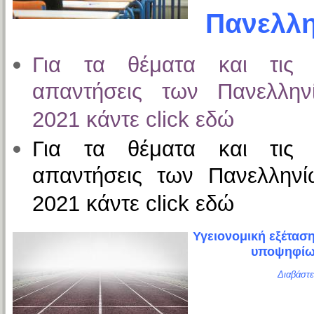
Πανελλη
Για τα θέματα και τις π
απαντήσεις των Πανελλη
2021 κάντε click εδώ
Για τα θέματα και τις π
απαντήσεις των Πανελλην
2021 κάντε click εδώ
Υγειονομική εξέτασ
υποψηφίω
Διαβάστε