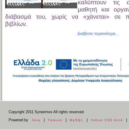
καλύπτουν τις 
μαθητή και οργα
διάβασμά του, χωρίς να «χάνεται» σε 
βιβλίων.
Διαβάστε περισσότερα...
Copyright 2011 Syneirmos All rights reserved.
Powered by
|
|
|
|
Java
Tomcat
MySQL
Yahoo CSS Grid