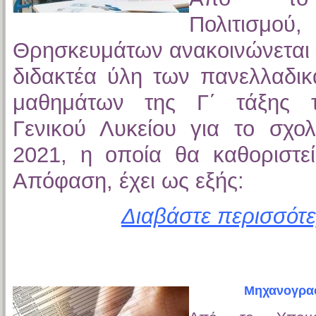
Πολιτισμού
Θρησκευμάτων ανακοινώνεται ό
διδακτέα ύλη των πανελλαδικ
μαθημάτων της Γ΄ τάξης 
Γενικού Λυκείου για το σχολ
2021, η οποία θα καθοριστε
Απόφαση, έχει ως εξής:
Διαβάστε περισσότε
Μηχανογραφ