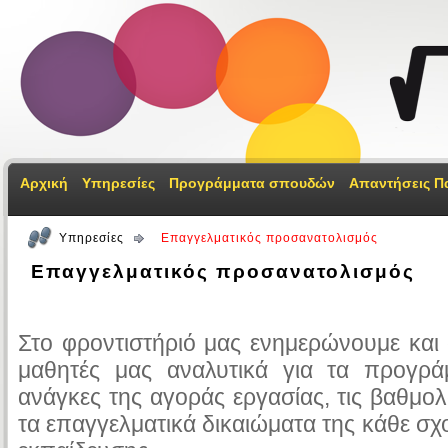
Αρχική
Υπηρεσίες
Προγράμματα σπουδών
Απαντήσεις Π
Υπηρεσίες
Επαγγελματικός προσανατολισμός
Επαγγελματικός προσανατολισμός
Στο φροντιστήριό μας ενημερώνουμε και
μαθητές μας αναλυτικά για τα προγρά
ανάγκες της αγοράς εργασίας, τις βαθμολ
τα επαγγελματικά δικαιώματα της κάθε σχ