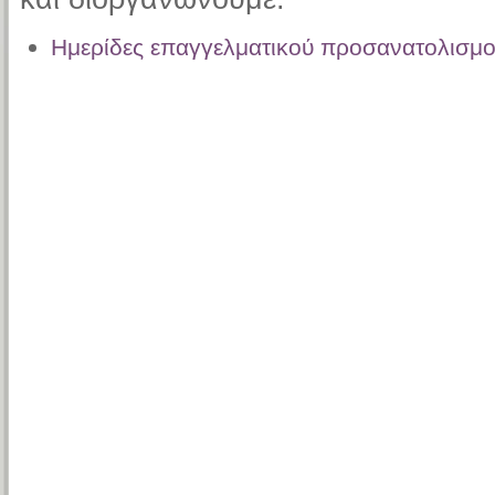
Ημερίδες επαγγελματικού προσανατολισμ