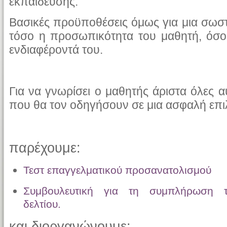
εκπαίδευσης.
Βασικές προϋποθέσεις όμως για μια σωσ
τόσο η προσωπικότητα του μαθητή, όσο κ
ενδιαφέροντά του.
Για να γνωρίσει ο μαθητής άριστα όλες α
που θα τον οδηγήσουν σε μια ασφαλή επι
παρέχουμε:
Τεστ επαγγελματικού προσανατολισμού
Συμβουλευτική για τη συμπλήρωση τ
δελτίου.
και διοργανώνουμε: