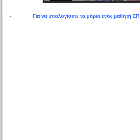
Για να υπολογίσετε τα μόρια ενός μαθητή ΕΠ