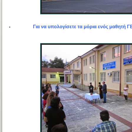
Για να υπολογίσετε τα μόρια ενός μαθητή Γ