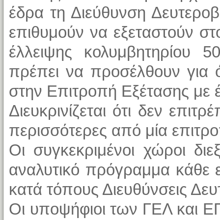
έδρα τη Διεύθυνση Δευτερο
επιθυμούν να εξεταστούν σ
έλλειψης κολυμβητηρίου 5
πρέπει να προσέλθουν για ό
στην Επιτροπή Εξέτασης με έ
Διευκρινίζεται ότι δεν επιτ
περισσότερες από μία επιτρο
Οι συγκεκριμένοι χώροι δι
αναλυτικό πρόγραμμα κάθε ε
κατά τόπους Διευθύνσεις Δε
Οι υποψήφιοι των ΓΕΛ και ΕΠ