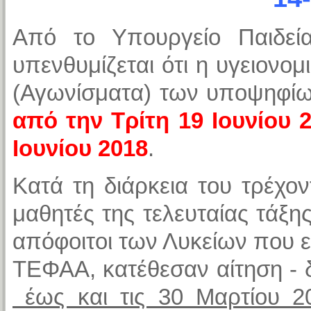
Από το Υπουργείο Παιδεί
υπενθυμίζεται ότι η υγειονομ
(Αγωνίσματα) των υποψηφίων
από την Τρίτη 19 Ιουνίου 
Ιουνίου 2018
.
Κατά τη διάρκεια του τρέχον
μαθητές της τελευταίας τάξ
απόφοιτοι των Λυκείων που ε
ΤΕΦΑΑ, κατέθεσαν αίτηση - 
έως και τις 30 Μαρτίου 2