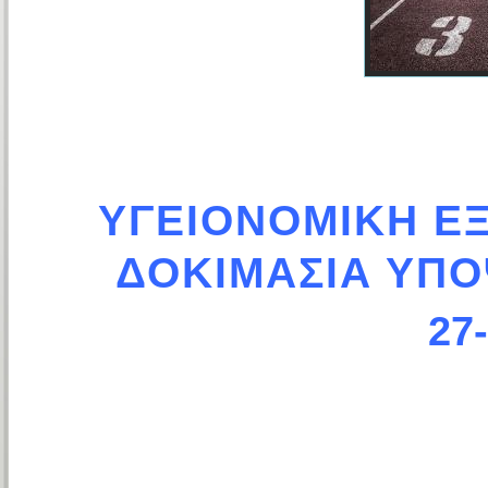
ΥΓΕΙΟΝΟΜΙΚΗ ΕΞ
ΔΟΚΙΜΑΣΙΑ ΥΠΟ
27