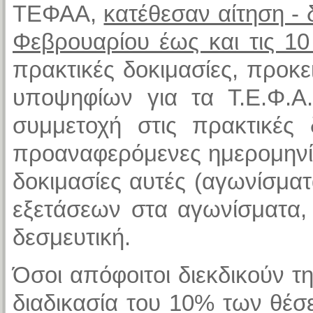
ΤΕΦΑΑ,
κατέθεσαν αίτηση - 
Φεβρουαρίου έως και τις 1
πρακτικές δοκιμασίες, προκε
υποψηφίων για τα Τ.Ε.Φ.Α
συμμετοχή στις πρακτικές 
προαναφερόμενες ημερομηνί
δοκιμασίες αυτές (αγωνίσματ
εξετάσεων στα αγωνίσματα, 
δεσμευτική.
Όσοι απόφοιτοι διεκδικούν 
διαδικασία του 10% των θέσ