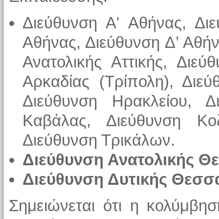
Διεύθυνση Α' Αθήνας, Διε
Αθήνας, Διεύθυνση Δ’ Αθήν
Ανατολικής Αττικής, Διεύ
Αρκαδίας (Τρίπολη), Διε
Διεύθυνση Ηρακλείου, Δ
Καβάλας, Διεύθυνση Κο
Διεύθυνση Τρικάλων.
Διεύθυνση Ανατολικής Θε
Διεύθυνση Δυτικής Θεσσα
Σημειώνεται ότι η κολύμβησ