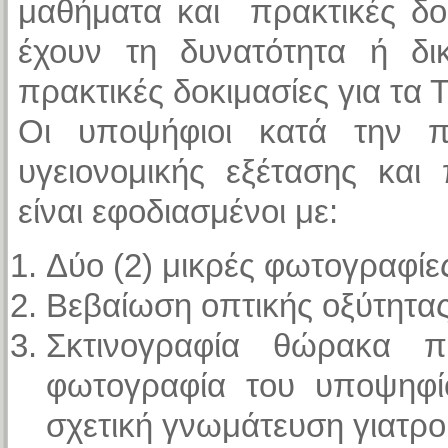
μαθήματα και πρακτικές δο
έχουν τη δυνατότητα ή δι
πρακτικές δοκιμασίες για τα
Οι υποψήφιοι κατά την π
υγειονομικής εξέτασης και
είναι εφοδιασμένοι με:
Δύο (2) μικρές φωτογραφίε
Βεβαίωση οπτικής οξύτητα
Σκτινογραφία θώρακα 
φωτογραφία του υποψηφί
σχετική γνωμάτευση γιατρο