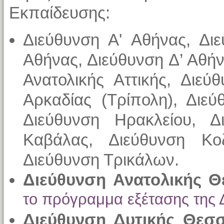
Εκπαίδευσης:
Διεύθυνση Α' Αθήνας, Διε
Αθήνας, Διεύθυνση Δ’ Αθήν
Ανατολικής Αττικής, Διεύ
Αρκαδίας (Τρίπολη), Διε
Διεύθυνση Ηρακλείου, Δ
Καβάλας, Διεύθυνση Κο
Διεύθυνση Τρικάλων.
Διεύθυνση Ανατολικής 
το πρόγραμμα εξέτασης της 
Διεύθυνση Δυτικής Θεσσ