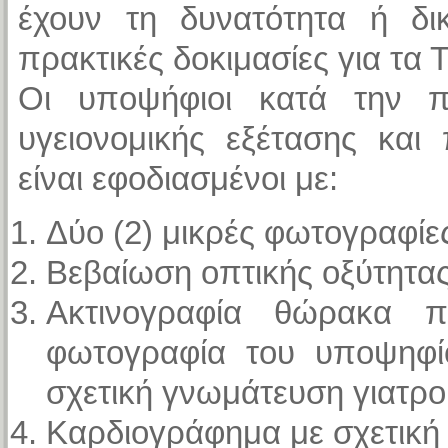
έχουν τη δυνατότητα ή δι
πρακτικές δοκιμασίες για τα
Οι υποψήφιοι κατά την π
υγειονομικής εξέτασης και
είναι εφοδιασμένοι με:
Δύο (2) μικρές φωτογραφίε
Βεβαίωση οπτικής οξύτητα
Ακτινογραφία θώρακα 
φωτογραφία του υποψηφί
σχετική γνωμάτευση γιατρο
Καρδιογράφημα με σχετική