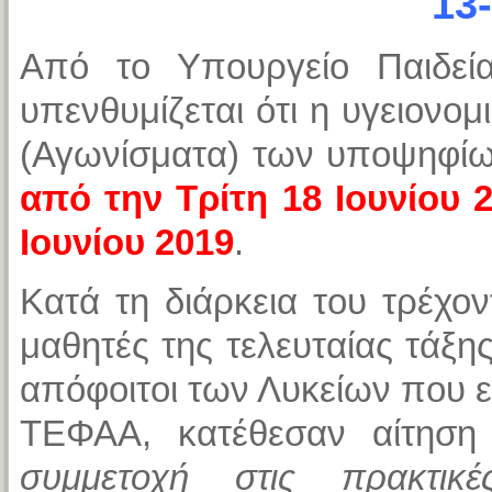
13
Από το Υπουργείο Παιδεί
υπενθυμίζεται ότι η υγειονομ
(Αγωνίσματα) των υποψηφίων
από την Τρίτη 18 Ιουνίου 
Ιουνίου 2019
.
Κατά τη διάρκεια του τρέχον
μαθητές της τελευταίας τάξ
απόφοιτοι των Λυκείων που ε
ΤΕΦΑΑ, κατέθεσαν αίτησ
συμμετοχή στις πρακτικέ