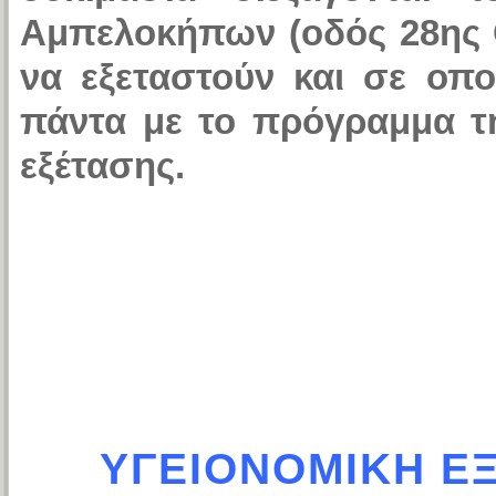
Αμπελοκήπων (οδός 28ης 
να εξεταστούν και σε οπ
πάντα με το πρόγραμμα τη
εξέτασης.
ΥΓΕΙΟΝΟΜΙΚΗ ΕΞ