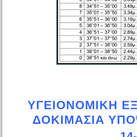
ΥΓΕΙΟΝΟΜΙΚΗ ΕΞ
ΔΟΚΙΜΑΣΙΑ ΥΠΟ
14