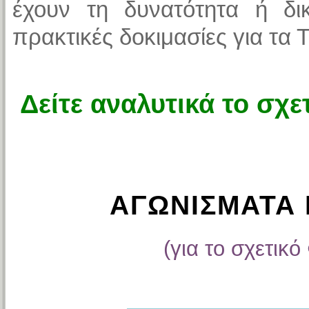
έχουν τη δυνατότητα ή δι
πρακτικές δοκιμασίες για τα
Δείτε αναλυτικά το σχε
ΑΓΩΝΙΣΜΑΤΑ 
(για το σχετικό