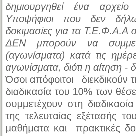
δημιουργηθεί ένα αρχείο
Υποψήφιοι που δεν δήλω
δοκιμασίες για τα Τ.Ε.Φ.Α.Α
ΔΕΝ μπορούν να συμμετά
(αγωνίσματα) κατά τις ημέ
αγωνίσματα, διότι η αίτηση -
Όσοι απόφοιτοι διεκδικούν 
διαδικασία του 10% των θέσ
συμμετέχουν στη διαδικασί
της τελευταίας εξέτασής τ
μαθήματα και πρακτικές δο