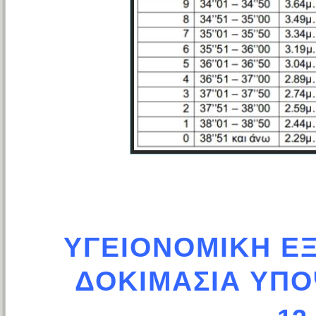
ΥΓΕΙΟΝΟΜΙΚΗ ΕΞ
ΔΟΚΙΜΑΣΙΑ ΥΠΟ