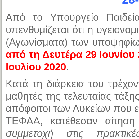
Από το Υπουργείο Παιδεί
υπενθυμίζεται ότι η υγειονομ
(Αγωνίσματα) των υποψηφίων
από τη Δευτέρα 29 Ιουνίου
Ιουλίου 2020
.
Κατά τη διάρκεια του τρέχον
μαθητές της τελευταίας τάξ
απόφοιτοι των Λυκείων που ε
ΤΕΦΑΑ, κατέθεσαν αίτησ
συμμετοχή στις πρακτικέ