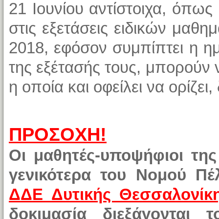
21 Ιουνίου αντίστοιχα, όπως
στις εξετάσεις ειδικών μαθη
2018, εφόσον συμπίπτει η η
της εξέτασής τους, μπορούν 
η οποία και οφείλει να ορίζει
ΠΡΟΣΟΧΗ!
Οι μαθητές-υποψήφιοι της
γενικότερα του Νομού Πέλ
ΔΔΕ Δυτικής Θεσσαλονίκ
δοκιμασία διεξάγονται 