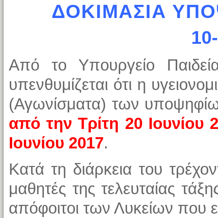
ΔΟΚΙΜΑΣΙΑ ΥΠΟ
10
Από το Υπουργείο Παιδεί
υπενθυμίζεται ότι η υγειονομ
(Αγωνίσματα) των υποψηφίων
από την Τρίτη 20 Ιουνίου 
Ιουνίου 2017
.
Κατά τη διάρκεια του τρέχον
μαθητές της τελευταίας τάξ
απόφοιτοι των Λυκείων που ε