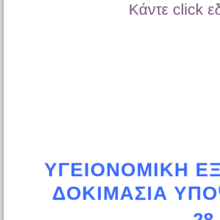
Κάντε click ε
ΥΓΕΙΟΝΟΜΙΚΗ ΕΞ
ΔΟΚΙΜΑΣΙΑ ΥΠΟ
28