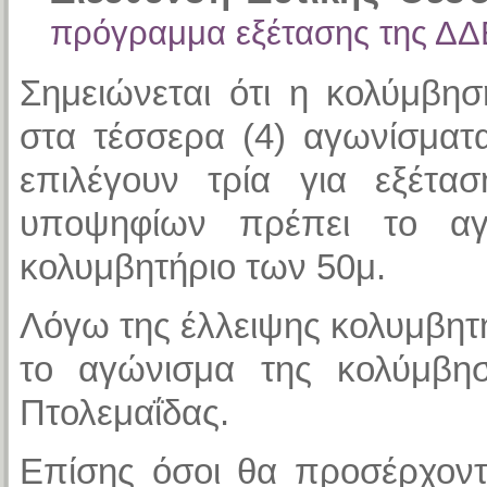
πρόγραμμα εξέτασης της ΔΔ
Σημειώνεται ότι η κολύμβησ
στα τέσσερα (4) αγωνίσματ
επιλέγουν τρία για εξέτασ
υποψηφίων πρέπει το αγ
κολυμβητήριο των 50μ.
Λόγω της έλλειψης κολυμβητ
το αγώνισμα της κολύμβησ
Πτολεμαΐδας.
Επίσης όσοι θα προσέρχον