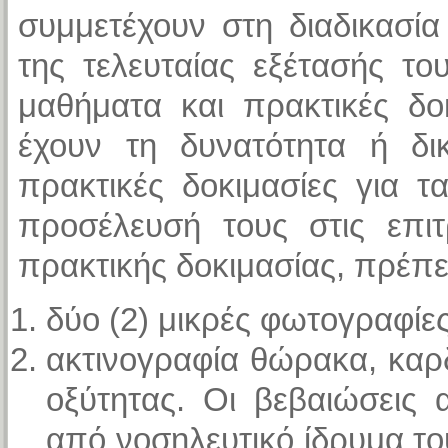
συμμετέχουν στη διαδικασί
της τελευταίας εξέτασής τ
μαθήματα και πρακτικές δο
έχουν τη δυνατότητα ή δι
πρακτικές δοκιμασίες για 
προσέλευσή τους στις επιτ
πρακτικής δοκιμασίας, πρέπει
δύο (2) μικρές φωτογραφίε
ακτινογραφία θώρακα, καρ
οξύτητας. Οι βεβαιώσεις 
από νοσηλευτικό ίδρυμα το