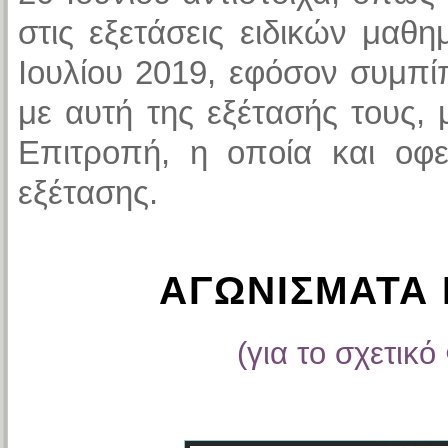
στις εξετάσεις ειδικών μαθ
Ιουλίου 2019, εφόσον συμπί
με αυτή της εξέτασής τους,
Επιτροπή, η οποία και οφεί
εξέτασης.
ΑΓΩΝΙΣΜΑΤΑ 
(για το σχετικό